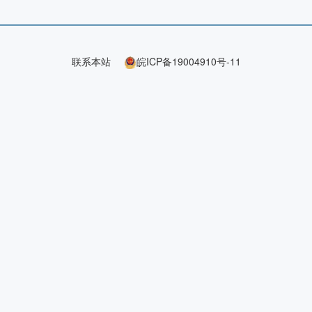
联系本站
皖ICP备19004910号-11