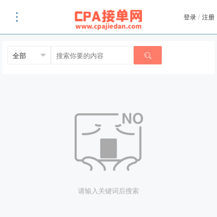
登录
/
注册
请输入关键词后搜索