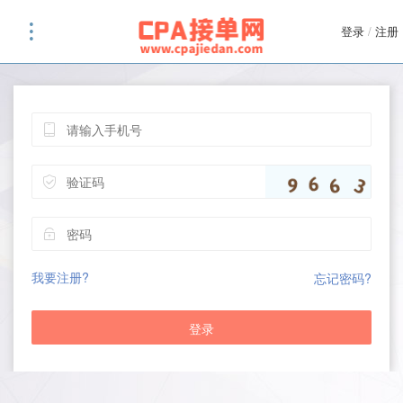
登录
/
注册
我要注册?
忘记密码?
登录