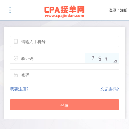
登录
/
注册
我要注册?
忘记密码?
登录