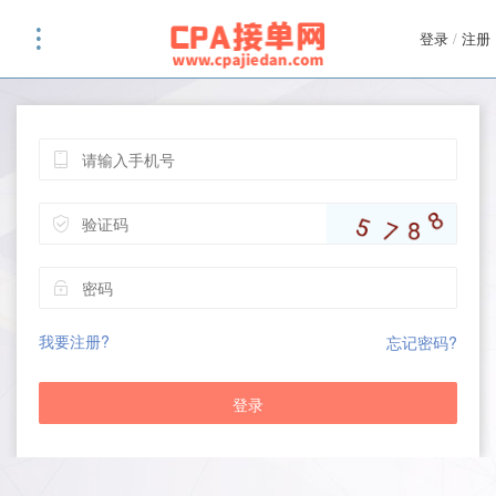
登录
/
注册
我要注册?
忘记密码?
登录